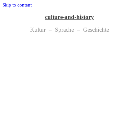
Skip to content
culture-and-history
Kultur – Sprache – Geschichte