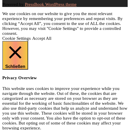
Powered by
PressBook WordPress theme
We use cookies on our website to give you the most relevant
experience by remembering your preferences and repeat visits. By
clicking “Accept All”, you consent to the use of ALL the cookies.
However, you may visit "Cookie Settings" to provide a controlled
consent.
Cookie Settings
Accept All
Schließen
Privacy Overview
This website uses cookies to improve your experience while you
navigate through the website. Out of these, the cookies that are
categorized as necessary are stored on your browser as they are
essential for the working of basic functionalities of the website. We
also use third-party cookies that help us analyze and understand how
you use this website. These cookies will be stored in your browser
only with your consent. You also have the option to opt-out of these
cookies. But opting out of some of these cookies may affect your
browsing experience.