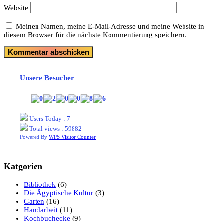
Website
Meinen Namen, meine E-Mail-Adresse und meine Website in
diesem Browser für die nächste Kommentierung speichern.
Unsere Besucher
Users Today : 7
Total views : 59882
Powered By
WPS Visitor Counter
Katgorien
Bibliothek
(6)
Die Ägyptische Kultur
(3)
Garten
(16)
Handarbeit
(11)
Kochbuchecke
(9)