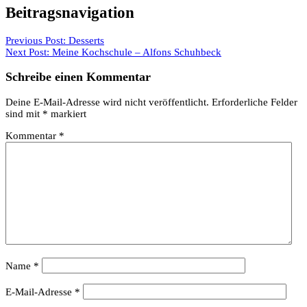
Beitragsnavigation
Previous Post:
Desserts
Next Post:
Meine Kochschule – Alfons Schuhbeck
Schreibe einen Kommentar
Deine E-Mail-Adresse wird nicht veröffentlicht.
Erforderliche Felder
sind mit
*
markiert
Kommentar
*
Name
*
E-Mail-Adresse
*