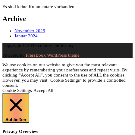
Es sind keine Kommentare vorhanden.
Archive
November 2025
Januar 2024
Copyright © 2026 culture-and-history.
Powered by
PressBook WordPress theme
We use cookies on our website to give you the most relevant
experience by remembering your preferences and repeat visits. By
clicking “Accept All”, you consent to the use of ALL the cookies.
However, you may visit "Cookie Settings" to provide a controlled
consent.
Cookie Settings
Accept All
Schließen
Privacy Overview