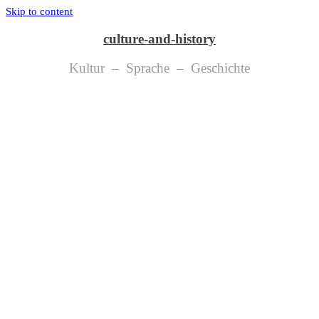
Skip to content
culture-and-history
Kultur – Sprache – Geschichte