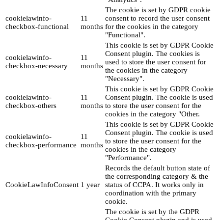
The cookie is set by GDPR cookie
cookielawinfo-
11
consent to record the user consent
checkbox-functional
months
for the cookies in the category
"Functional".
This cookie is set by GDPR Cookie
Consent plugin. The cookies is
cookielawinfo-
11
used to store the user consent for
checkbox-necessary
months
the cookies in the category
"Necessary".
This cookie is set by GDPR Cookie
cookielawinfo-
11
Consent plugin. The cookie is used
checkbox-others
months
to store the user consent for the
cookies in the category "Other.
This cookie is set by GDPR Cookie
Consent plugin. The cookie is used
cookielawinfo-
11
to store the user consent for the
checkbox-performance
months
cookies in the category
"Performance".
Records the default button state of
the corresponding category & the
CookieLawInfoConsent
1 year
status of CCPA. It works only in
coordination with the primary
cookie.
The cookie is set by the GDPR