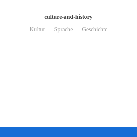
culture-and-history
Kultur – Sprache – Geschichte