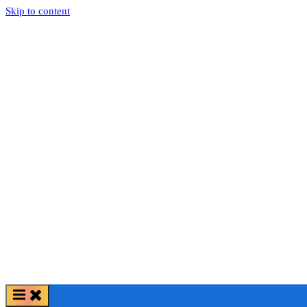
Skip to content